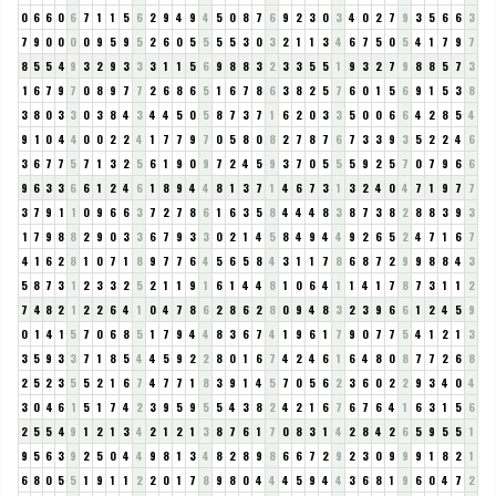
0
6
6
0
6
7
1
1
5
6
2
9
4
9
4
5
0
8
7
6
9
2
3
0
3
4
0
2
7
9
3
5
6
6
3
7
9
0
0
0
0
9
5
9
5
2
6
0
5
5
5
5
3
0
3
2
1
1
3
4
6
7
5
0
5
4
1
7
9
7
8
5
5
4
9
3
2
9
3
3
3
1
1
5
6
9
8
8
3
2
3
3
5
5
1
9
3
2
7
9
8
8
5
7
3
1
6
7
9
7
0
8
9
7
7
2
6
8
6
5
1
6
7
8
6
3
8
2
5
7
6
0
1
5
6
9
1
5
3
8
3
8
0
3
3
0
3
8
4
3
4
4
5
0
5
8
7
3
7
1
6
2
0
3
3
5
0
0
6
6
4
2
8
5
4
9
1
0
4
4
0
0
2
2
4
1
7
7
9
7
0
5
8
0
8
2
7
8
7
6
7
3
3
9
3
5
2
2
4
6
3
6
7
7
5
7
1
3
2
5
6
1
9
0
9
7
2
4
5
9
3
7
0
5
5
5
9
2
5
7
0
7
9
6
6
9
6
3
3
6
6
1
2
4
6
1
8
9
4
4
8
1
3
7
1
4
6
7
3
1
3
2
4
0
4
7
1
9
7
7
3
7
9
1
1
0
9
6
6
3
7
2
7
8
6
1
6
3
5
8
4
4
4
8
3
8
7
3
8
2
8
8
3
9
3
1
7
9
8
8
2
9
0
3
3
6
7
9
3
3
0
2
1
4
5
8
4
9
4
4
9
2
6
5
2
4
7
1
6
7
4
1
6
2
8
1
0
7
1
8
9
7
7
6
4
5
6
5
8
4
3
1
1
7
8
6
8
7
2
9
9
8
8
4
3
5
8
7
3
1
2
3
3
2
5
2
1
1
9
1
6
1
4
4
8
1
0
6
4
1
1
4
1
7
8
7
3
1
1
2
7
4
8
2
1
2
2
6
4
1
0
4
7
8
6
2
8
6
2
8
0
9
4
8
3
2
3
9
6
6
1
2
4
5
9
0
1
4
1
5
7
0
6
8
5
1
7
9
4
4
8
3
6
7
4
1
9
6
1
7
9
0
7
7
5
4
1
2
1
3
3
5
9
3
3
7
1
8
5
4
4
5
9
2
2
8
0
1
6
7
4
2
4
6
1
6
4
8
0
8
7
7
2
6
8
2
5
2
3
5
5
2
1
6
7
4
7
7
1
8
3
9
1
4
5
7
0
5
6
2
3
6
0
2
2
9
3
4
0
4
3
0
4
6
1
5
1
7
4
2
3
9
5
9
5
5
4
3
8
2
4
2
1
6
7
6
7
6
4
1
6
3
1
5
6
2
5
5
4
9
1
2
1
3
4
2
1
2
1
3
8
7
6
1
7
0
8
3
1
4
2
8
4
2
6
5
9
5
5
1
9
5
6
3
9
2
5
0
4
4
9
8
1
3
4
8
2
8
9
8
6
6
7
2
9
2
3
0
9
9
9
1
8
2
1
6
8
0
5
5
1
9
1
1
2
2
0
1
7
8
9
8
0
4
4
4
5
9
4
4
3
6
8
1
9
6
0
4
7
2