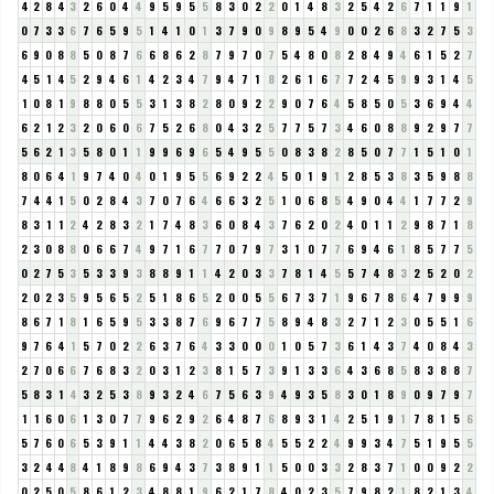
4
2
8
4
3
2
6
0
4
4
9
5
9
5
5
8
3
0
2
2
0
1
4
8
3
2
5
4
2
6
7
1
1
9
1
0
7
3
3
6
7
6
5
9
5
1
4
1
0
1
3
7
9
0
9
8
9
5
4
9
0
0
2
6
8
3
2
7
5
3
6
9
0
8
8
5
0
8
7
6
6
8
6
2
8
7
9
7
0
7
5
4
8
0
8
2
8
4
9
4
6
1
5
2
7
4
5
1
4
5
2
9
4
6
1
4
2
3
4
7
9
4
7
1
8
2
6
1
6
7
7
2
4
5
9
9
3
1
4
5
1
0
8
1
9
8
8
0
5
5
3
1
3
8
2
8
0
9
2
2
9
0
7
6
4
5
8
5
0
5
3
6
9
4
4
6
2
1
2
3
2
0
6
0
6
7
5
2
6
8
0
4
3
2
5
7
7
5
7
3
4
6
0
8
8
9
2
9
7
7
5
6
2
1
3
5
8
0
1
1
9
9
6
9
6
5
4
9
5
5
0
8
3
8
2
8
5
0
7
7
1
5
1
0
1
8
0
6
4
1
9
7
4
0
4
0
1
9
5
5
6
9
2
2
4
5
0
1
9
1
2
8
5
3
8
3
5
9
8
8
7
4
4
1
5
0
2
8
4
3
7
0
7
6
4
6
6
3
2
5
1
0
6
8
5
4
9
0
4
4
1
7
7
2
9
8
3
1
1
2
4
2
8
3
2
1
7
4
8
3
6
0
8
4
3
7
6
2
0
2
4
0
1
1
2
9
8
7
1
8
2
3
0
8
8
0
6
6
7
4
9
7
1
6
7
7
0
7
9
7
3
1
0
7
7
6
9
4
6
1
8
5
7
7
5
0
2
7
5
3
5
3
3
9
3
8
8
9
1
1
4
2
0
3
3
7
8
1
4
5
5
7
4
8
3
2
5
2
0
2
2
0
2
3
5
9
5
6
5
2
5
1
8
6
5
2
0
0
5
5
6
7
3
7
1
9
6
7
8
6
4
7
9
9
9
8
6
7
1
8
1
6
5
9
5
3
3
8
7
6
9
6
7
7
5
8
9
4
8
3
2
7
1
2
3
0
5
5
1
6
9
7
6
4
1
5
7
0
2
2
6
3
7
6
4
3
3
0
0
0
1
0
5
7
3
6
1
4
3
7
4
0
8
4
3
2
7
0
6
6
7
6
8
3
2
0
3
1
2
3
8
1
5
7
3
9
1
3
3
6
4
3
6
8
5
8
3
8
8
7
5
8
3
1
4
3
2
5
3
8
9
3
2
4
6
7
5
6
3
9
4
9
3
5
8
3
0
1
8
9
0
9
7
9
7
1
1
6
0
6
1
3
0
7
7
9
6
2
9
2
6
4
8
7
6
8
9
3
1
4
2
5
1
9
1
7
8
1
5
6
5
7
6
0
6
5
3
9
1
1
4
4
3
8
2
0
6
5
8
4
5
5
2
2
4
9
9
3
4
7
5
1
9
5
5
3
2
4
4
8
4
1
8
9
8
6
9
4
3
7
3
8
9
1
1
5
0
0
3
3
2
8
3
7
1
0
0
9
2
2
0
2
5
0
5
8
6
1
2
3
4
8
8
1
9
6
2
1
7
8
4
0
2
3
5
7
9
8
2
1
8
2
1
3
4