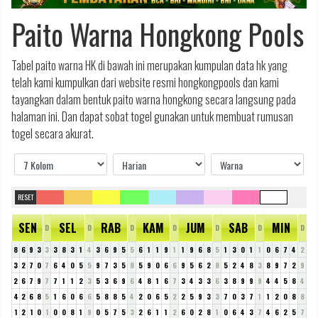
Paito Warna Hongkong Pools
Tabel paito warna HK di bawah ini merupakan kumpulan data hk yang
telah kami kumpulkan dari website resmi hongkongpools dan kami
tayangkan dalam bentuk paito warna hongkong secara langsung pada
halaman ini. Dan dapat sobat togel gunakan untuk membuat rumusan
togel secara akurat.
RESET
SEN
SEL
RAB
KAM
JUM
SAB
MIN
D
D
D
D
D
D
D
8
6
9
3
3
3
8
3
1
4
3
6
9
5
5
6
1
1
9
1
1
9
6
8
5
1
3
0
1
1
0
6
7
4
2
3
2
7
0
7
6
4
0
5
5
9
7
3
5
8
5
9
0
6
6
9
5
6
2
8
5
2
4
8
3
8
9
7
2
9
2
6
7
9
7
7
1
1
2
3
5
3
6
9
6
4
8
1
6
7
3
4
3
3
6
3
8
9
9
9
4
4
5
8
4
4
2
6
8
5
1
6
0
6
6
5
8
8
5
4
2
0
6
5
2
2
5
9
3
3
7
0
3
7
1
1
2
0
8
8
1
2
1
0
1
0
0
8
1
9
0
5
7
5
3
2
6
1
1
2
6
0
2
8
1
0
6
4
3
7
4
6
2
5
7