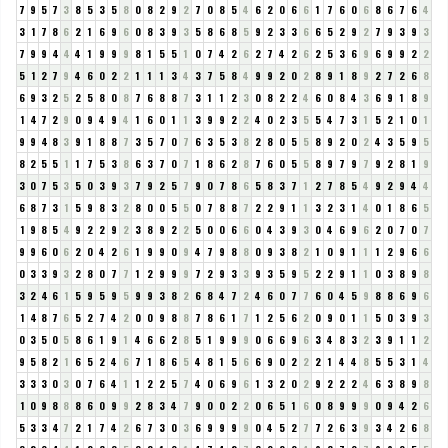
7
9
5
7
3
8
5
3
5
8
0
8
2
9
2
7
0
8
5
4
6
2
0
6
6
1
7
6
0
6
8
6
7
6
4
3
1
7
8
6
2
1
6
9
6
0
8
3
9
3
5
8
6
8
5
9
2
3
3
6
6
5
2
9
2
7
9
3
9
3
7
9
9
4
4
4
1
9
9
9
8
1
5
5
1
0
7
4
2
6
2
7
4
2
6
2
5
3
6
9
6
9
9
2
2
5
1
2
7
9
4
6
0
2
2
1
1
1
3
4
3
7
5
8
4
9
9
2
0
2
8
9
1
8
9
2
7
2
6
8
6
9
3
2
5
2
5
8
0
8
7
6
8
8
7
3
1
1
2
3
0
8
2
2
4
6
0
8
4
3
6
9
1
8
9
1
4
7
2
9
0
9
4
9
4
1
6
0
1
1
3
9
9
2
2
4
0
2
3
5
5
4
7
3
1
5
2
1
0
1
9
9
4
8
3
9
1
8
8
7
3
5
7
0
7
6
3
5
3
8
2
8
0
5
5
8
9
2
0
2
4
3
5
9
5
8
2
5
5
1
1
7
5
3
8
6
3
7
0
7
1
8
6
2
8
7
6
0
5
5
8
9
7
9
7
9
2
8
1
9
3
0
7
5
3
5
0
3
9
3
7
9
2
5
7
9
0
7
8
6
5
8
3
7
1
2
7
8
5
4
9
2
9
4
4
6
8
7
3
1
5
9
8
3
2
8
0
0
5
5
0
7
8
8
7
2
2
9
1
1
3
2
3
1
4
0
1
8
6
5
1
9
8
5
4
9
2
2
9
2
3
8
9
2
2
5
0
0
6
6
0
4
3
9
3
0
4
6
9
6
2
0
7
0
7
9
9
6
0
6
2
0
4
2
6
1
9
9
0
9
4
7
9
8
8
0
9
3
8
2
1
0
9
1
1
1
2
9
6
6
0
3
3
9
3
2
8
0
7
7
1
2
9
9
9
7
2
9
3
3
9
3
5
9
5
2
2
9
1
1
0
3
8
9
8
3
2
4
6
1
5
9
5
9
5
9
9
3
8
2
6
8
4
7
2
4
6
0
7
7
6
0
4
5
9
8
8
6
9
6
1
4
8
7
6
5
2
7
4
2
0
0
9
8
8
7
8
6
1
7
1
2
5
6
2
0
9
0
1
1
5
0
3
9
3
0
3
5
0
5
8
6
1
9
1
4
6
6
2
8
5
1
9
9
9
0
6
6
9
6
3
4
8
3
2
3
9
1
1
2
9
5
8
2
1
6
5
2
4
6
7
1
8
6
5
4
8
1
5
6
6
9
0
2
2
2
1
4
4
8
5
5
3
1
4
3
3
3
0
3
0
7
6
4
1
1
2
2
5
7
4
0
6
9
6
1
3
2
0
2
9
2
2
2
4
6
3
8
9
8
1
0
9
8
8
8
6
0
9
9
2
8
3
4
7
9
0
0
2
2
0
6
5
1
6
0
8
9
9
9
0
9
4
2
6
5
3
3
4
7
2
1
7
4
2
6
7
3
0
3
6
9
9
9
9
0
4
5
2
7
7
2
6
3
9
3
4
2
6
8