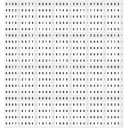
3
1
3
0
3
6
7
7
7
5
0
0
9
6
6
5
3
0
3
3
2
5
1
3
4
0
7
8
9
8
4
6
5
2
7
4
8
2
2
4
5
3
8
3
2
0
6
5
8
4
7
7
4
0
4
0
8
7
1
8
1
7
5
5
1
2
9
1
9
1
9
7
9
7
7
9
5
7
9
7
6
8
0
8
8
6
3
9
0
9
4
9
6
7
4
3
3
4
2
6
1
3
9
5
5
7
3
1
9
1
0
1
3
9
3
0
1
1
3
4
2
3
5
8
4
6
6
6
7
4
3
2
0
5
5
8
9
7
1
8
0
8
9
6
6
6
9
8
1
9
1
7
2
1
3
4
9
3
7
1
4
7
1
9
1
2
7
4
7
2
7
4
5
5
1
7
8
0
2
2
5
8
7
7
5
3
9
6
7
4
0
1
6
6
3
9
6
6
4
1
2
3
2
6
8
9
0
1
3
4
9
9
5
3
8
5
6
7
7
5
7
3
1
9
1
5
7
9
5
5
5
4
1
6
7
6
0
4
9
4
7
7
1
5
6
5
0
6
2
8
1
0
2
4
6
9
1
0
3
3
3
1
7
7
5
2
0
2
0
2
8
6
9
6
6
5
1
7
0
7
4
0
6
7
4
0
7
3
1
4
5
7
9
0
9
5
1
3
9
3
6
7
9
4
4
0
9
9
6
6
1
4
1
8
9
1
6
9
3
3
3
3
7
7
5
6
2
3
1
4
4
1
7
3
1
5
4
2
9
2
7
3
9
5
5
2
4
5
9
5
8
4
7
7
5
1
6
2
7
9
6
0
6
6
3
1
5
7
1
8
6
2
2
4
6
5
0
8
0
8
2
8
6
6
3
6
8
5
5
1
5
3
9
5
5
0
6
2
2
4
0
8
4
4
8
4
2
6
6
3
7
9
8
4
3
4
9
8
1
9
4
9
2
7
9
2
1
0
7
7
2
9
8
9
8
6
9
7
9
7
8
5
0
9
9
2
7
3
4
7
2
8
0
8
8
6
8
8
3
2
3
2
5
6
2
9
0
2
4
6
2
6
4
6
1
5
0
2
6
8
6
2
2
1
3
2
4
2
6
8
8
5
2
3
5
5
4
2
8
1
0
3
0
8
8
0
2
8
9
8
1
5
2
8
1
4
3
8
9
8
0
2
5
8
4
8
6
6
6
3
4
9
5
9
5
8
6
0
4
4
5
5
9
6
6
4
3
4
0
4
7
5
8
0
8
9
5
3
6
9
8
5
8
5
4
3
8
6
6
3
1
1
6
3
9
4
6
8
0
8
8
2
6
1
7
2
5
5
9
5
2
0
3
0
3
0
2
9
7
7
9
1
3
4
7
8
3
4
1
5
4
4
3
6
9
9
4
9
0
9
0
6
6
3
9
6
6
5
5
1
9
2
6
6
3
6
8
8
1
9
2
7
4
1
5
9
1
3
1
4
9
1
4
5
9
0
6
3
4
7
3
3
6
4
1
5
4
7
7
5
4
8
8
4
3
1
8
1
6
7
1
0
6
0
6
9
1
6
2
8
4
4
7
6
4
6
7
8
2
1