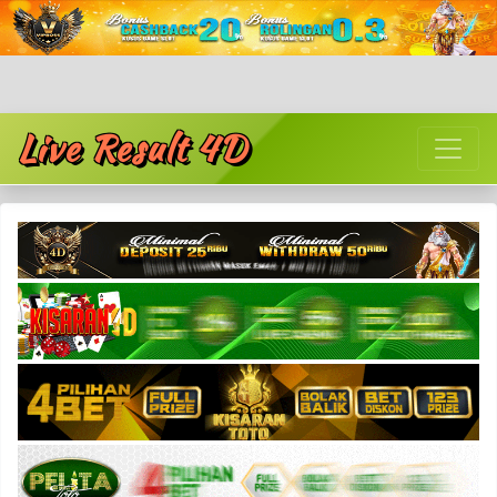
Live Result 4D