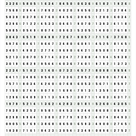
3
3
2
6
8
5
8
0
5
5
1
6
3
4
7
8
4
5
0
5
0
6
3
6
9
6
1
8
2
1
1
9
2
6
8
7
5
6
8
5
2
9
4
4
8
7
8
9
2
2
4
0
2
0
2
9
6
5
6
2
3
2
1
2
3
2
7
8
4
3
5
8
3
8
2
0
3
7
8
6
6
7
6
0
6
8
4
5
6
2
3
9
6
5
2
1
2
8
0
8
6
0
3
4
7
8
2
9
6
6
7
1
2
2
4
4
5
3
3
6
0
4
6
1
7
9
0
7
0
7
1
3
9
3
3
4
1
1
8
9
5
9
8
5
4
0
5
4
9
4
8
0
7
4
2
0
9
6
3
9
5
3
0
5
5
1
4
9
0
9
7
6
1
8
9
3
8
4
3
7
6
5
1
9
1
0
4
9
8
8
7
2
6
7
4
9
0
5
7
3
7
1
1
6
7
3
7
6
8
5
5
9
7
6
4
8
4
6
1
7
9
6
4
7
2
2
4
8
0
8
6
0
9
1
1
4
5
2
5
7
8
1
4
5
9
3
4
0
1
1
4
9
8
2
1
2
7
7
4
2
9
6
9
0
9
6
4
2
1
3
8
5
0
8
8
1
7
6
2
8
5
2
1
3
4
3
0
7
0
7
5
7
1
4
5
3
2
4
7
2
7
3
8
8
7
4
1
9
4
4
5
9
3
8
2
3
0
1
9
1
6
8
2
9
2
9
5
4
4
8
4
0
3
6
9
7
4
0
1
1
9
7
9
2
2
1
3
7
3
1
2
2
3
4
7
5
1
8
2
1
3
1
4
0
4
0
7
3
2
5
4
5
7
7
5
8
0
9
8
8
9
9
5
4
9
6
4
1
1
2
3
4
8
6
5
9
5
6
0
6
7
3
3
6
9
2
8
5
2
7
0
3
9
0
9
6
7
6
4
1
7
5
7
1
8
8
0
3
4
7
4
2
4
0
4
0
7
6
8
5
6
0
5
3
8
5
6
7
1
8
9
5
9
7
7
7
1
5
0
5
0
7
4
9
4
9
0
7
9
7
1
6
9
4
4
7
9
1
3
4
1
3
5
9
5
0
7
0
1
1
1
2
9
6
6
6
4
0
9
9
3
1
1
3
4
5
4
5
7
3
3
0
7
1
8
1
4
0
3
3
6
3
1
7
8
1
9
7
9
7
5
2
1
4
5
1
3
6
2
8
4
2
8
3
2
0
1
8
1
9
5
2
6
0
6
4
3
0
5
5
7
9
3
8
2
8
2
5
2
7
9
5
8
1
9
0
4
5
3
8
9
2
4
4
8
8
6
0
8
8
0
9
3
9
3
8
2
9
8
8
9
9
6
4
1
1
3
8
0
8
2
7
7
9
7
9
2
5
7
3
4
0
7
4
2
8
4
9
3
3
0
9
0
5
5
5
7
6
9
6
3
8
6
8
5
8
6
5
0
5
6
5
9
3
3
4
9
0
0
0
2
7
4
5
9
1
8
3
8
2
7
1
6
1
7
8
4
2
3
5
3
0
5
4
9
2
3
4
9
4
0
8
9
6
6
2
7
5
2
7