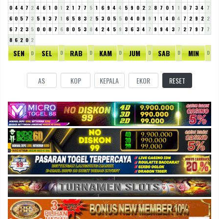
0
4
4
7
2
4
6
1
0
1
2
1
7
7
5
1
6
9
4
4
5
9
0
2
2
8
7
0
1
1
0
7
3
4
7
6
0
5
7
3
5
9
3
7
1
6
5
8
3
2
5
3
0
5
5
0
4
0
9
9
1
1
4
0
4
7
2
9
2
2
6
7
2
3
5
0
0
8
7
6
8
0
5
3
8
4
2
4
5
9
3
6
3
4
7
9
9
4
3
7
2
7
9
7
7
8
6
2
0
2
SEN
SEL
RAB
KAM
JUM
SAB
MIN
D
D
D
D
D
D
D
RESET